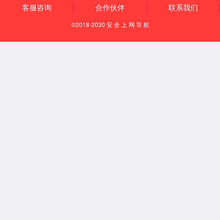
企业文化
发展历程