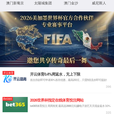
首页
关于188足球旧版官网入口