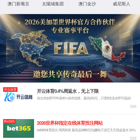
首页
关于188足球旧版官网入口