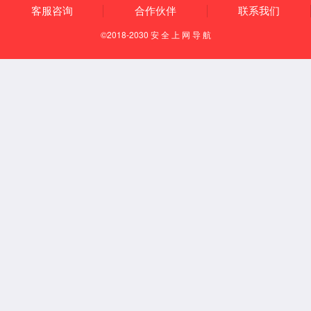
企业文化
发展历程