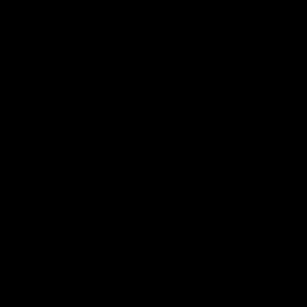
公司新闻
媒体报道