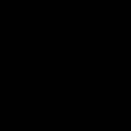
联系我们
资讯公告