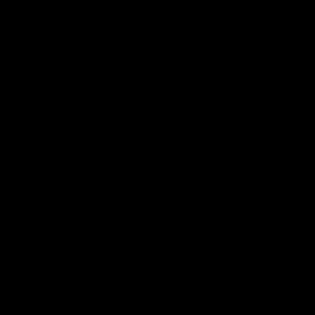
公司风貌
社会责任