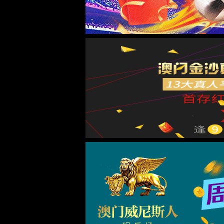
首页
关于188足球旧版官网入口