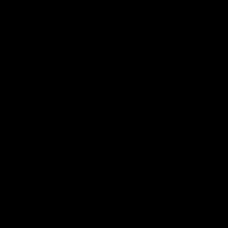
公司视频
行业资讯