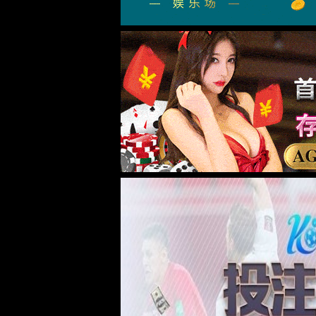
企业简介
企业文化