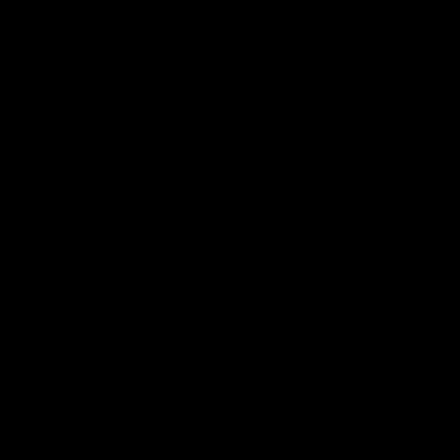
公司风貌
社会责任