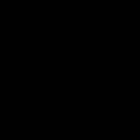
公司视频
行业资讯