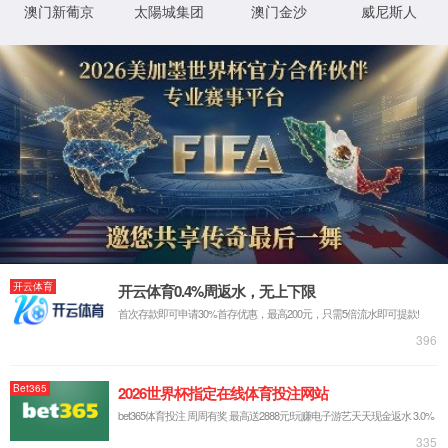
首页
关于188足球旧版官网入口